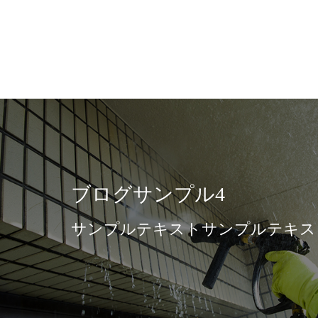
ブログサンプル4
サンプルテキストサンプルテキス