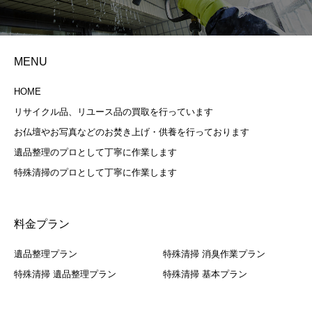
MENU
HOME
リサイクル品、リユース品の買取を行っています
お仏壇やお写真などのお焚き上げ・供養を行っております
遺品整理のプロとして丁寧に作業します
特殊清掃のプロとして丁寧に作業します
料金プラン
遺品整理プラン
特殊清掃 消臭作業プラン
特殊清掃 遺品整理プラン
特殊清掃 基本プラン