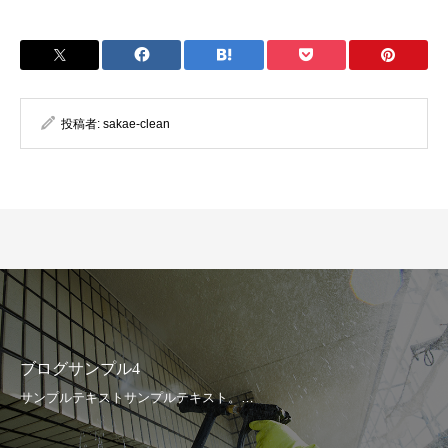
投稿者:
sakae-clean
ブログサンプル4