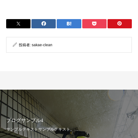
投稿者:
sakae-clean
ブログサンプル4