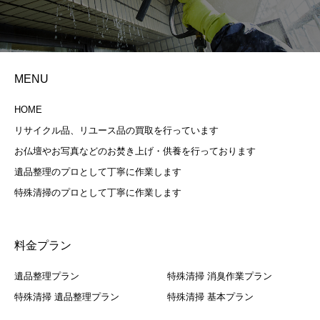
MENU
HOME
リサイクル品、リユース品の買取を行っています
お仏壇やお写真などのお焚き上げ・供養を行っております
遺品整理のプロとして丁寧に作業します
特殊清掃のプロとして丁寧に作業します
料金プラン
遺品整理プラン
特殊清掃 消臭作業プラン
特殊清掃 遺品整理プラン
特殊清掃 基本プラン