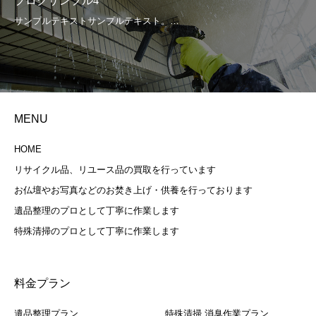
ブログサンプル4
MENU
HOME
リサイクル品、リユース品の買取を行っています
お仏壇やお写真などのお焚き上げ・供養を行っております
遺品整理のプロとして丁寧に作業します
特殊清掃のプロとして丁寧に作業します
料金プラン
遺品整理プラン
特殊清掃 消臭作業プラン