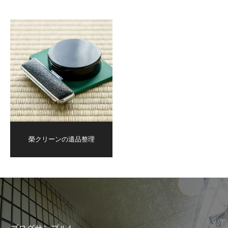
榮クリーンの遺品整理